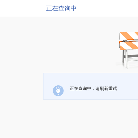
正在查询中
正在查询中，请刷新重试